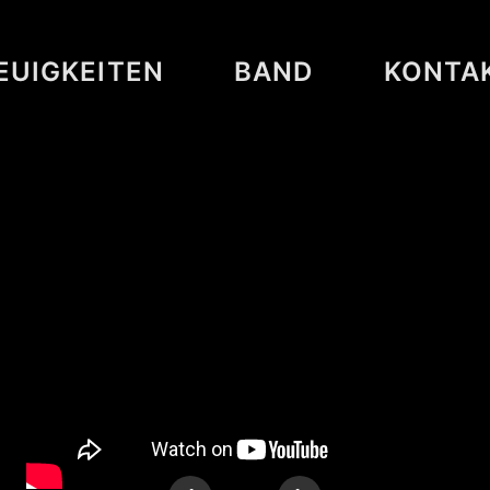
EUIGKEITEN
BAND
KONTA