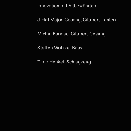
Innovation mit Altbewährtem.
J-Flat Major: Gesang, Gitarren, Tasten
Michal Bandac: Gitarren, Gesang
Steffen Wutzke: Bass
Timo Henkel: Schlagzeug