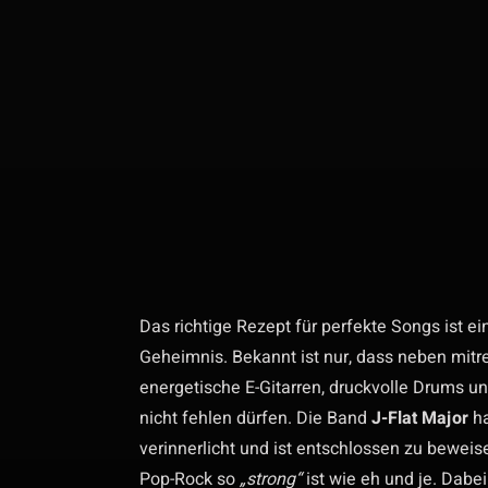
Das richtige Rezept für perfekte Songs ist
Geheimnis. Bekannt ist nur, dass neben mit
energetische E-Gitarren, druckvolle Drums 
nicht fehlen dürfen. Die Band
J-Flat Major
ha
verinnerlicht und ist entschlossen zu bewe
Pop-Rock so
„strong“
ist wie eh und je. Dabei